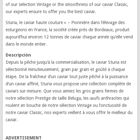
of our selection Vintage or the smoothness of our caviar Classic,
our experts ensure to offer you the best caviar.
Sturia, le caviar haute couture » – Pionnière dans l’élevage des
esturgeons en France, la société créée près de Bordeaux, produit
aujourd’hui environ 12 tonnes de caviar chaque année qu’elle vend
dans le monde entier.
Descripción
Depuis la pêche jusqu’à la commercialisation, le caviar Sturia est
sélectionné minutieusement, grain par grain et goûté à chaque
étape. De la fraîcheur d’un caviar tout juste pêché à la puissance
d’un caviar affiné, Sturia vous propose une collection complète de
caviars sur-mesure. Que vous aimiez les gros grains fermes de
notre sélection Prestige de taille Beluga, les œufs anthracites qui
roulent en bouche de notre sélection Vintage ou l’onctuosité de
notre caviar Classic, nos experts veillent à vous offrir le meilleur du
caviar.
ADVERTISEMENT