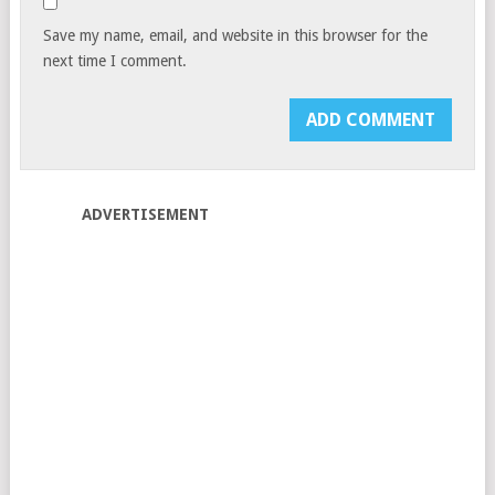
Save my name, email, and website in this browser for the
next time I comment.
ADVERTISEMENT