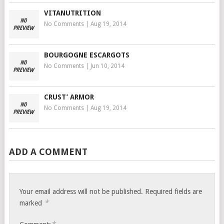
VITANUTRITION
No Comments
|
Aug 19, 2014
BOURGOGNE ESCARGOTS
No Comments
|
Jun 10, 2014
CRUST’ ARMOR
No Comments
|
Aug 19, 2014
ADD A COMMENT
Your email address will not be published.
Required fields are
*
marked