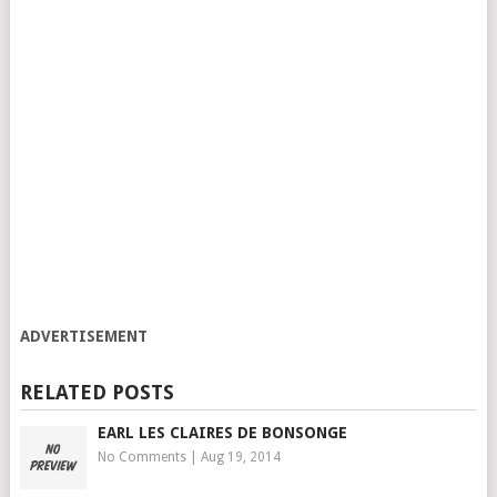
ADVERTISEMENT
RELATED POSTS
EARL LES CLAIRES DE BONSONGE
No Comments
|
Aug 19, 2014