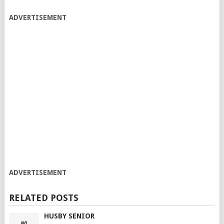
ADVERTISEMENT
ADVERTISEMENT
RELATED POSTS
HUSBY SENIOR