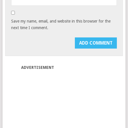
Save my name, email, and website in this browser for the
next time I comment.
ADVERTISEMENT