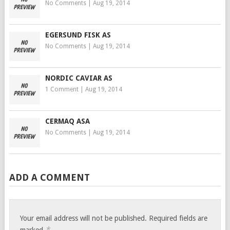
No Comments
|
Aug 19, 2014
EGERSUND FISK AS
No Comments
|
Aug 19, 2014
NORDIC CAVIAR AS
1 Comment
|
Aug 19, 2014
CERMAQ ASA
No Comments
|
Aug 19, 2014
ADD A COMMENT
Your email address will not be published.
Required fields are
*